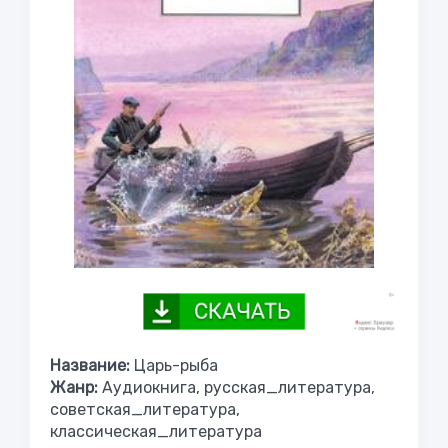
Название:
Царь-рыба
Жанр:
Аудиокнига, русская_литература,
советская_литература,
классическая_литература