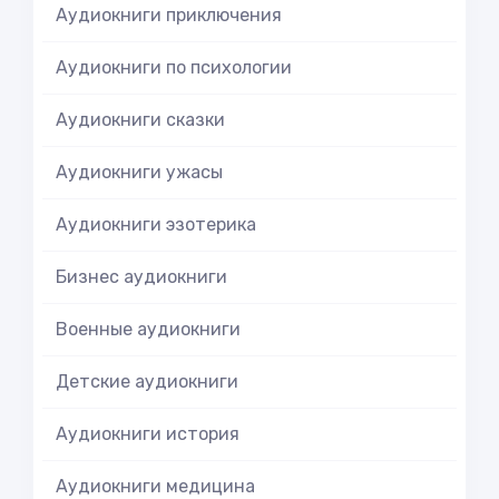
Аудиокниги приключения
Аудиокниги по психологии
Аудиокниги сказки
Аудиокниги ужасы
Аудиокниги эзотерика
Бизнес аудиокниги
Военные аудиокниги
Детские аудиокниги
Аудиокниги история
Аудиокниги медицина