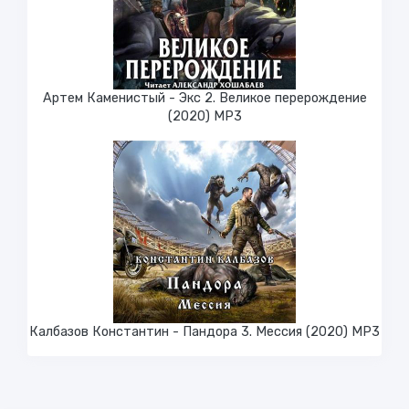
Артем Каменистый - Экс 2. Великое перерождение
(2020) МР3
Калбазов Константин - Пандора 3. Мессия (2020) MP3