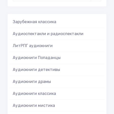
Зарубежная классика
Аудиоспектакли и радиоспектакли
ЛитРПГ аудиокниги
Аудиокниги Попаданцы
Аудиокниги детективы
Аудиокниги драмы
Аудиокниги классика
Аудиокниги мистика