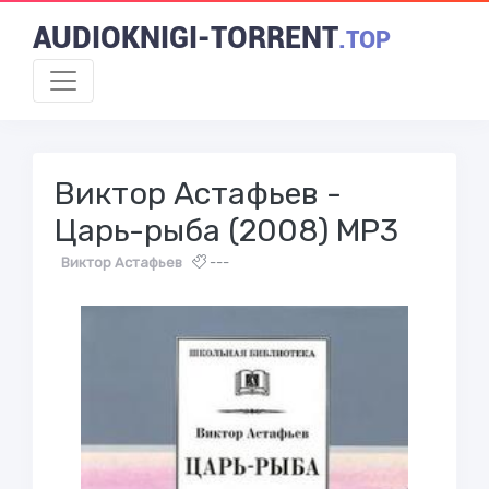
AUDIOKNIGI-TORRENT
.TOP
Виктор Астафьев -
Царь-рыба (2008) MP3
Виктор Астафьев
---