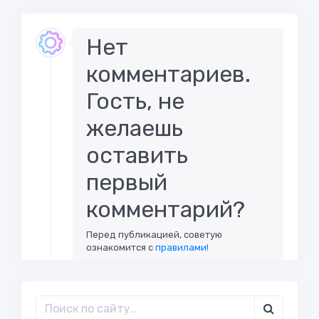
Нет
комментариев.
Гость, не
желаешь
оставить
первый
комментарий?
Перед публикацией, советую
ознакомится с
правилами!