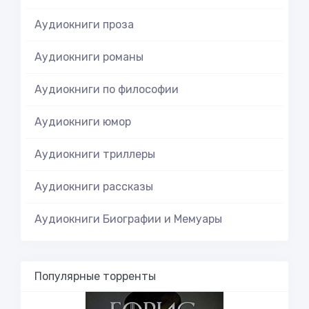
Аудиокниги проза
Аудиокниги романы
Аудиокниги по философии
Аудиокниги юмор
Аудиокниги триллеры
Аудиокниги рассказы
Аудиокниги Биографии и Мемуары
Популярные торренты