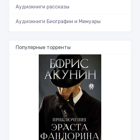
Аудиокниги рассказы
Аудиокниги Биографии и Мемуары
Популярные торренты