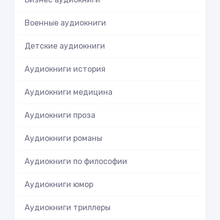
Военные аудиокниги
Детские аудиокниги
Аудиокниги история
Аудиокниги медицина
Аудиокниги проза
Аудиокниги романы
Аудиокниги по философии
Аудиокниги юмор
Аудиокниги триллеры