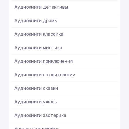
Аудиокниги детективы
Аудиокниги драмы
Аудиокниги классика
Аудиокниги мистика
Аудиокниги приключения
Аудиокниги по психологии
Аудиокниги сказки
Аудиокниги ужасы
Аудиокниги эзотерика
Бизнес аудиокниги