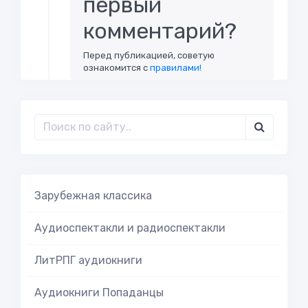
первый
комментарий?
Перед публикацией, советую
ознакомится с
правилами!
Зарубежная классика
Аудиоспектакли и радиоспектакли
ЛитРПГ аудиокниги
Аудиокниги Попаданцы