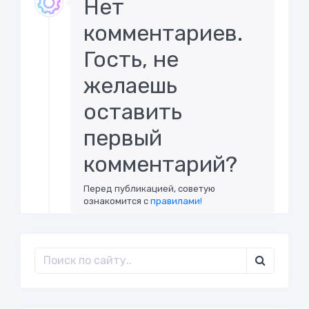
Нет
комментариев.
Гость, не
желаешь
оставить
первый
комментарий?
Перед публикацией, советую
ознакомится с
правилами!