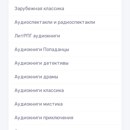
Зарубежная классика
Аудиоспектакли и радиоспектакли
ЛитРПГ аудиокниги
Аудиокниги Попаданцы
Аудиокниги детективы
Аудиокниги драмы
Аудиокниги классика
Аудиокниги мистика
Аудиокниги приключения