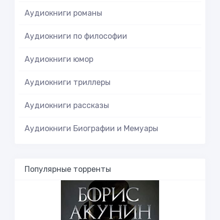
Аудиокниги романы
Аудиокниги по философии
Аудиокниги юмор
Аудиокниги триллеры
Аудиокниги рассказы
Аудиокниги Биографии и Мемуары
Популярные торренты