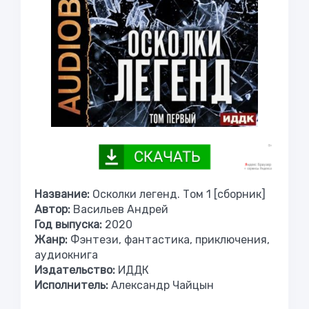
Название:
Осколки легенд. Том 1 [сборник]
Автор:
Васильев Андрей
Год выпуска:
2020
Жанр:
Фэнтези, фантастика, приключения,
аудиокнига
Издательство:
ИДДК
Исполнитель:
Александр Чайцын