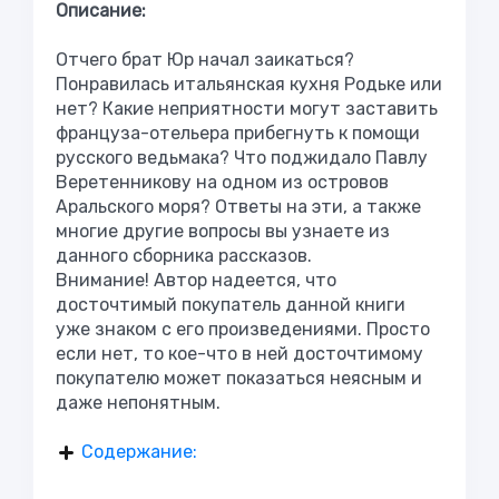
Описание:
Отчего брат Юр начал заикаться?
Понравилась итальянская кухня Родьке или
нет? Какие неприятности могут заставить
француза-отельера прибегнуть к помощи
русского ведьмака? Что поджидало Павлу
Веретенникову на одном из островов
Аральского моря? Ответы на эти, а также
многие другие вопросы вы узнаете из
данного сборника рассказов.
Внимание! Автор надеется, что
досточтимый покупатель данной книги
уже знаком с его произведениями. Просто
если нет, то кое-что в ней досточтимому
покупателю может показаться неясным и
даже непонятным.
Содержание: