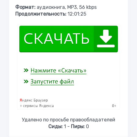
Формат:
аудиокнига, MP3, 56 kbps
Продолжительность:
12:01:25
Удалено по просьбе правообладателей
Сиды:
1 -
Пиры:
0