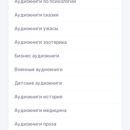
Аудиокниги по психологии
Аудиокниги сказки
Аудиокниги ужасы
Аудиокниги эзотерика
Бизнес аудиокниги
Военные аудиокниги
Детские аудиокниги
Аудиокниги история
Аудиокниги медицина
Аудиокниги проза