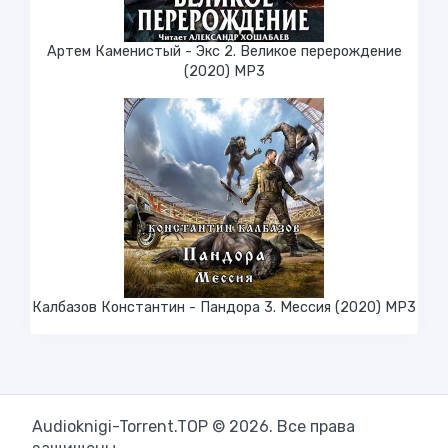
Артем Каменистый - Экс 2. Великое перерождение
(2020) МР3
Калбазов Константин - Пандора 3. Мессия (2020) MP3
Audioknigi-Torrent.TOP © 2026. Все права