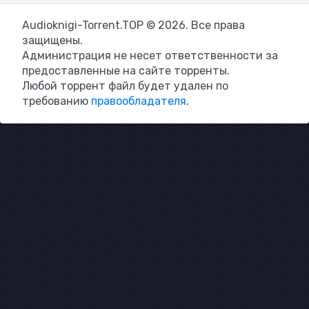
Audioknigi-Torrent.TOP © 2026. Все права
защищены.
Администрация не несет ответственности за
предоставленные на сайте торренты.
Любой торрент файл будет удален по
требованию
правообладателя
.