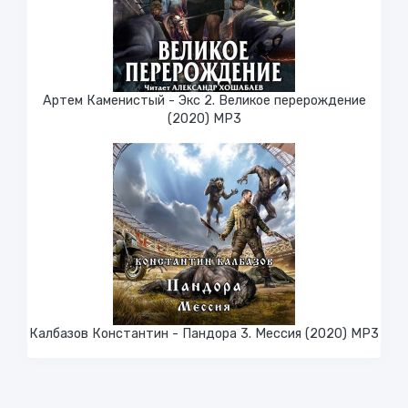
Артем Каменистый - Экс 2. Великое перерождение
(2020) МР3
Калбазов Константин - Пандора 3. Мессия (2020) MP3