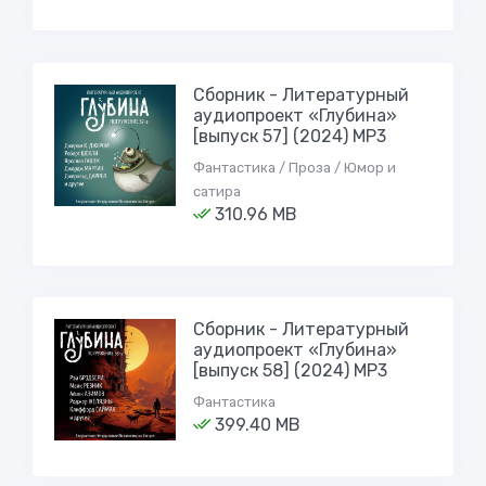
Сборник - Литературный
аудиопроект «Глубина»
[выпуск 57] (2024) MP3
Фантастика / Проза / Юмор и
сатира
310.96 MB
Сборник - Литературный
аудиопроект «Глубина»
[выпуск 58] (2024) MP3
Фантастика
399.40 MB