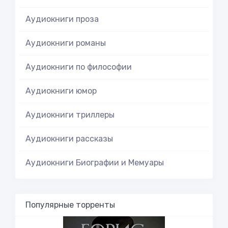
Аудиокниги проза
Аудиокниги романы
Аудиокниги по философии
Аудиокниги юмор
Аудиокниги триллеры
Аудиокниги рассказы
Аудиокниги Биографии и Мемуары
Популярные торренты