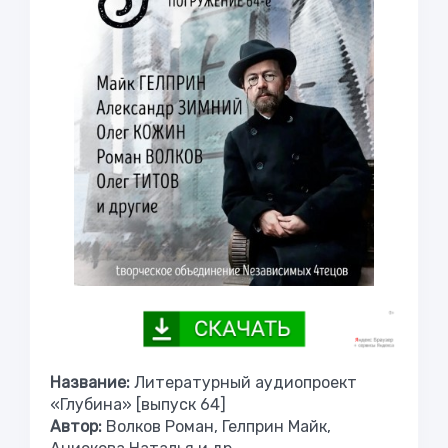
Название:
Литературный аудиопроект
«Глубина» [выпуск 64]
Автор:
Волков Роман, Гелприн Майк,