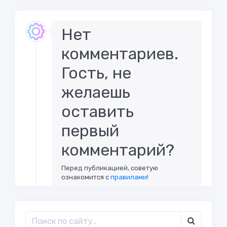
Нет
комментариев.
Гость, не
желаешь
оставить
первый
комментарий?
Перед публикацией, советую
ознакомится с
правилами!