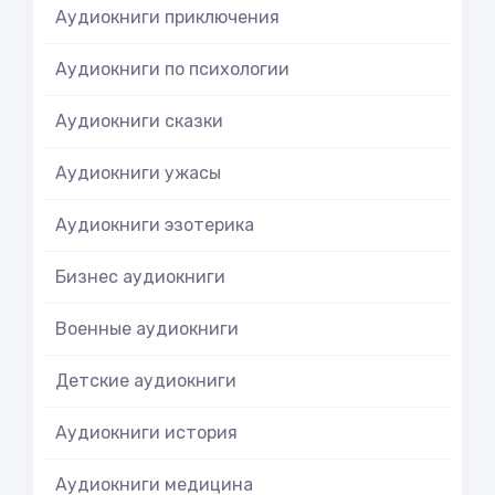
Аудиокниги приключения
Аудиокниги по психологии
Аудиокниги сказки
Аудиокниги ужасы
Аудиокниги эзотерика
Бизнес аудиокниги
Военные аудиокниги
Детские аудиокниги
Аудиокниги история
Аудиокниги медицина