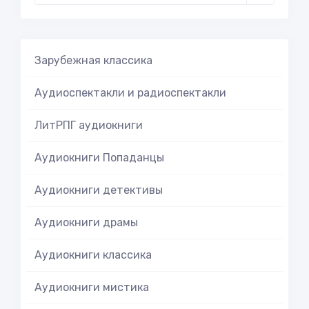
Зарубежная классика
Аудиоспектакли и радиоспектакли
ЛитРПГ аудиокниги
Аудиокниги Попаданцы
Аудиокниги детективы
Аудиокниги драмы
Аудиокниги классика
Аудиокниги мистика