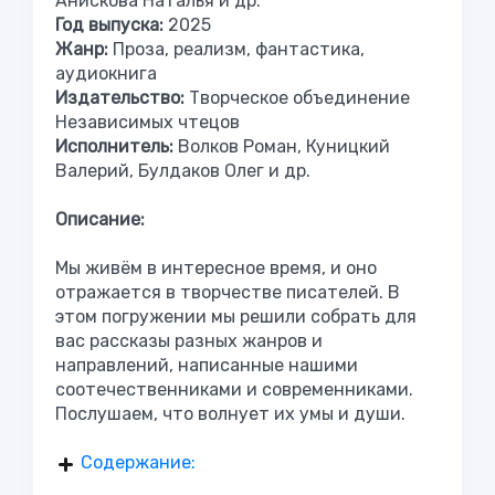
Анискова Наталья и др.
Год выпуска:
2025
Жанр:
Проза, реализм, фантастика,
аудиокнига
Издательство:
Творческое объединение
Независимых чтецов
Исполнитель:
Волков Роман, Куницкий
Валерий, Булдаков Олег и др.
Описание:
Мы живём в интересное время, и оно
отражается в творчестве писателей. В
этом погружении мы решили собрать для
вас рассказы разных жанров и
направлений, написанные нашими
соотечественниками и современниками.
Послушаем, что волнует их умы и души.
Содержание: