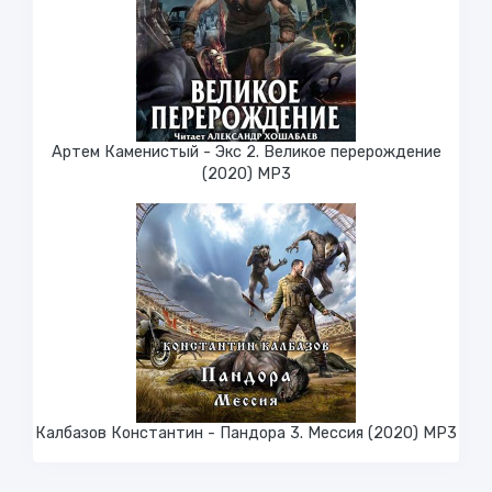
Артем Каменистый - Экс 2. Великое перерождение
(2020) МР3
Калбазов Константин - Пандора 3. Мессия (2020) MP3