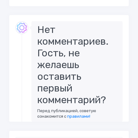
Нет
комментариев.
Гость, не
желаешь
оставить
первый
комментарий?
Перед публикацией, советую
ознакомится с
правилами!