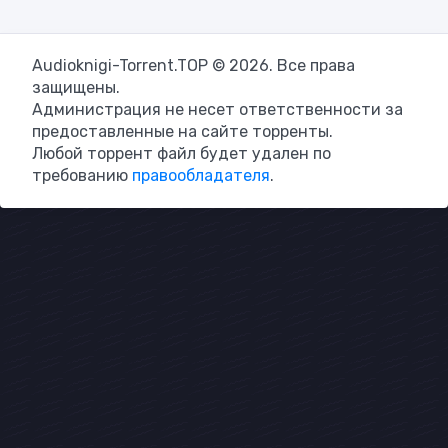
Audioknigi-Torrent.TOP © 2026. Все права
защищены.
Администрация не несет ответственности за
предоставленные на сайте торренты.
Любой торрент файл будет удален по
требованию
правообладателя
.