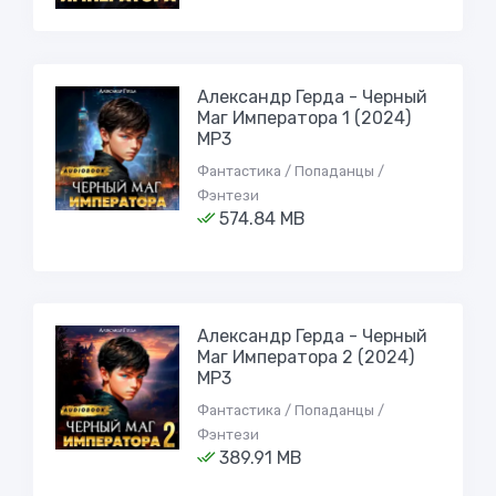
Александр Герда - Черный
Маг Императора 1 (2024)
МР3
Фантастика / Попаданцы /
Фэнтези
574.84 MB
Александр Герда - Черный
Маг Императора 2 (2024)
МР3
Фантастика / Попаданцы /
Фэнтези
389.91 MB