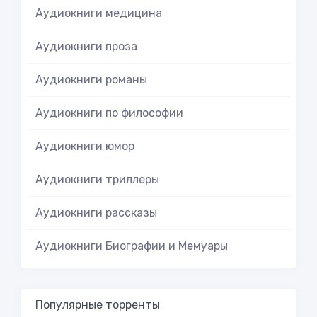
Аудиокниги медицина
Аудиокниги проза
Аудиокниги романы
Аудиокниги по философии
Аудиокниги юмор
Аудиокниги триллеры
Аудиокниги рассказы
Аудиокниги Биографии и Мемуары
Популярные торренты