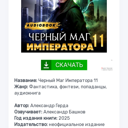
Название:
Черный Маг Императора 11
Жанр:
Фантастика, фэнтези, попаданцы,
аудиокнига
Автор:
Александр Герда
Озвучивает:
Александр Башков
Год издания книги:
2025
Издательство:
неофициальное издание