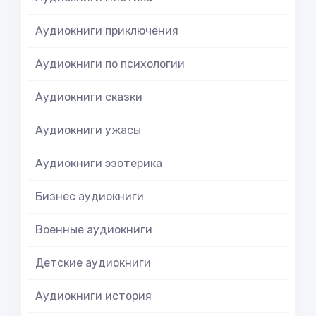
Аудиокниги приключения
Аудиокниги по психологии
Аудиокниги сказки
Аудиокниги ужасы
Аудиокниги эзотерика
Бизнес аудиокниги
Военные аудиокниги
Детские аудиокниги
Аудиокниги история