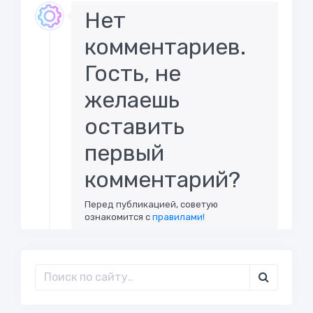
Нет
комментариев.
Гость, не
желаешь
оставить
первый
комментарий?
Перед публикацией, советую
ознакомится с
правилами!