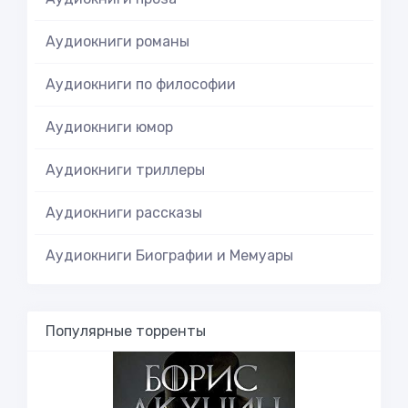
Аудиокниги романы
Аудиокниги по философии
Аудиокниги юмор
Аудиокниги триллеры
Аудиокниги рассказы
Аудиокниги Биографии и Мемуары
Популярные торренты