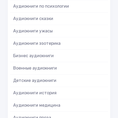
Аудиокниги по психологии
Аудиокниги сказки
Аудиокниги ужасы
Аудиокниги эзотерика
Бизнес аудиокниги
Военные аудиокниги
Детские аудиокниги
Аудиокниги история
Аудиокниги медицина
Аудиокниги проза