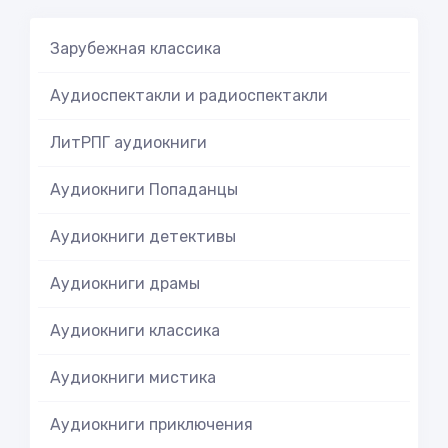
Зарубежная классика
Аудиоспектакли и радиоспектакли
ЛитРПГ аудиокниги
Аудиокниги Попаданцы
Аудиокниги детективы
Аудиокниги драмы
Аудиокниги классика
Аудиокниги мистика
Аудиокниги приключения