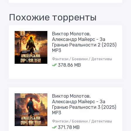
Похожие торренты
Виктор Молотов,
Александр Майерс - За
Гранью Реальности 2 (2025)
МР3
Фэнтези / Боевики / Детективы
378.86 MB
Виктор Молотов,
Александр Майерс - За
Гранью Реальности 3 (2025)
МР3
Фэнтези / Боевики / Детективы
371.78 MB