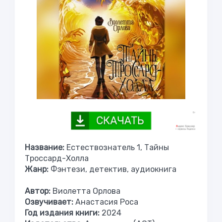
Название:
Естествознатель 1, Тайны
Троссард-Холла
Жанр:
Фэнтези, детектив, аудиокнига
Автор:
Виолетта Орлова
Озвучивает:
Анастасия Роса
Год издания книги:
2024