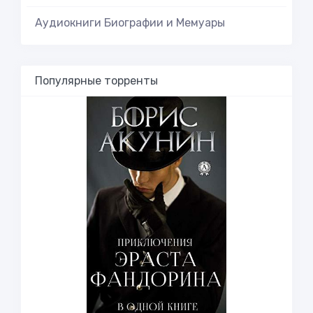
Аудиокниги Биографии и Мемуары
Популярные торренты