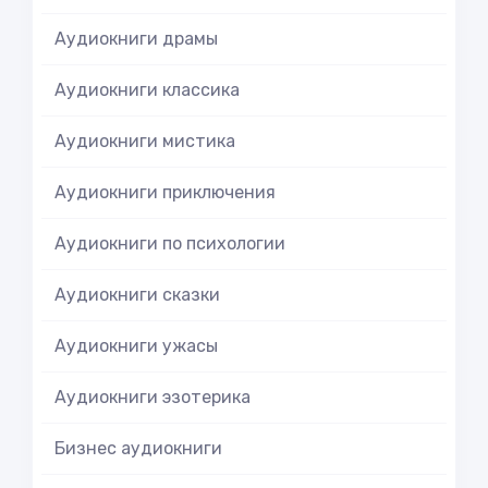
Аудиокниги драмы
Аудиокниги классика
Аудиокниги мистика
Аудиокниги приключения
Аудиокниги по психологии
Аудиокниги сказки
Аудиокниги ужасы
Аудиокниги эзотерика
Бизнес аудиокниги