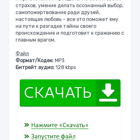
страхов, умение делать осознанный выбор,
самопожертвование ради друзей,
настоящая любовь – все это поможет ему
на пути к разгадке тайны своего
происхождения и подготовит к сражению с
главным врагом.
Файл
Формат/Кодек:
МР3
Битрейт аудио:
128 kbps