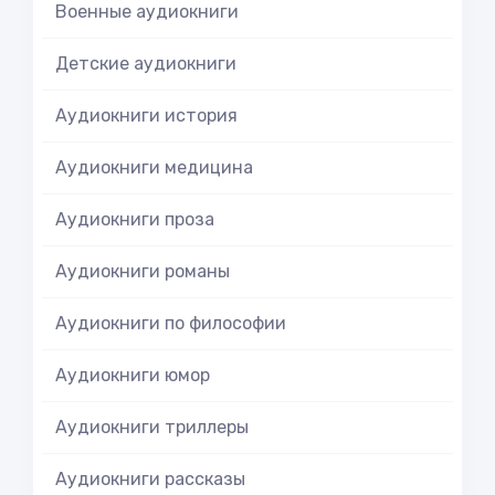
Военные аудиокниги
Детские аудиокниги
Аудиокниги история
Аудиокниги медицина
Аудиокниги проза
Аудиокниги романы
Аудиокниги по философии
Аудиокниги юмор
Аудиокниги триллеры
Аудиокниги рассказы