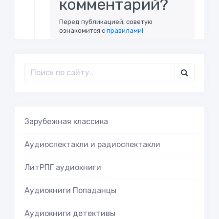
комментарий?
Перед публикацией, советую
ознакомится с
правилами!
Зарубежная классика
Аудиоспектакли и радиоспектакли
ЛитРПГ аудиокниги
Аудиокниги Попаданцы
Аудиокниги детективы