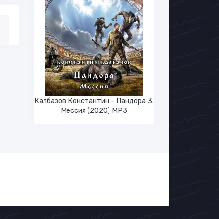
Калбазов Константин - Пандора 3.
Мессия (2020) MP3