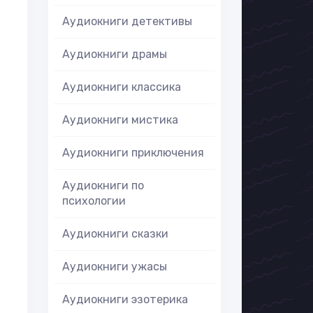
Аудиокниги детективы
Аудиокниги драмы
Аудиокниги классика
Аудиокниги мистика
Аудиокниги приключения
Аудиокниги по
психологии
Аудиокниги сказки
Аудиокниги ужасы
Аудиокниги эзотерика