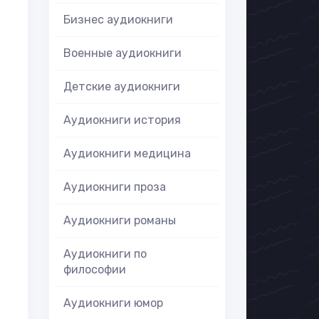
Бизнес аудиокниги
Военные аудиокниги
Детские аудиокниги
Аудиокниги история
Аудиокниги медицина
Аудиокниги проза
Аудиокниги романы
Аудиокниги по
философии
Аудиокниги юмор