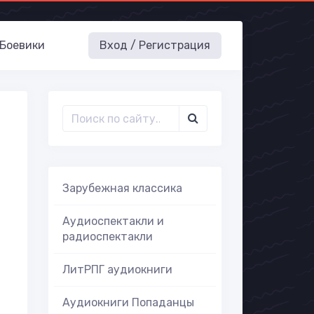
Боевики
Вход / Регистрация
Зарубежная классика
Аудиоспектакли и
радиоспектакли
ЛитРПГ аудиокниги
Аудиокниги Попаданцы