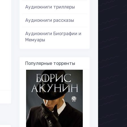
Аудиокниги триллеры
Аудиокниги рассказы
Аудиокниги Биографии и
Мемуары
Популярные торренты