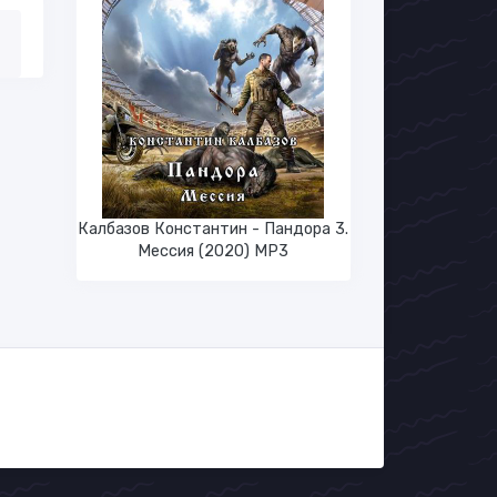
Калбазов Константин - Пандора 3.
Мессия (2020) MP3