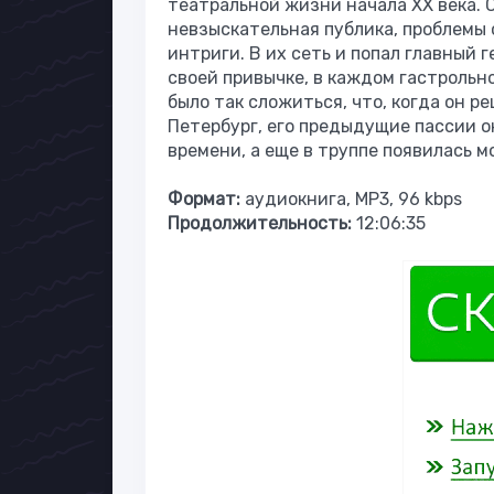
театральной жизни начала XX века. 
невзыскательная публика, проблемы 
интриги. В их сеть и попал главный 
своей привычке, в каждом гастрольн
было так сложиться, что, когда он р
Петербург, его предыдущие пассии о
времени, а еще в труппе появилась 
Формат:
аудиокнига, MP3, 96 kbps
Продолжительность:
12:06:35