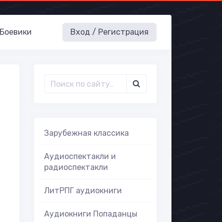
Боевики
Вход / Регистрация
Зарубежная классика
Аудиоспектакли и
радиоспектакли
ЛитРПГ аудиокниги
Аудиокниги Попаданцы