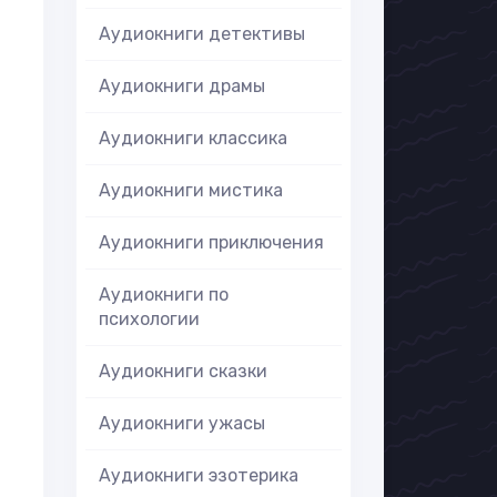
Аудиокниги детективы
Аудиокниги драмы
Аудиокниги классика
Аудиокниги мистика
Аудиокниги приключения
Аудиокниги по
психологии
Аудиокниги сказки
Аудиокниги ужасы
Аудиокниги эзотерика