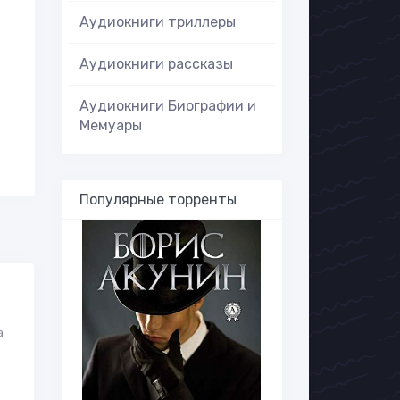
Аудиокниги триллеры
Аудиокниги рассказы
Аудиокниги Биографии и
Мемуары
Популярные торренты
а