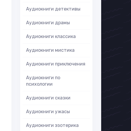
Аудиокниги детективы
Аудиокниги драмы
Аудиокниги классика
Аудиокниги мистика
Аудиокниги приключения
Аудиокниги по
психологии
Аудиокниги сказки
Аудиокниги ужасы
Аудиокниги эзотерика