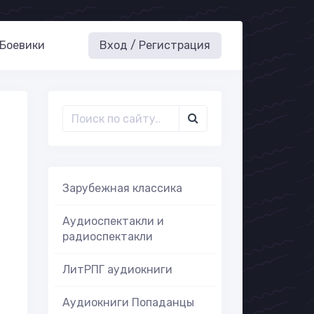
Боевики
Вход / Регистрация
Зарубежная классика
Аудиоспектакли и
радиоспектакли
ЛитРПГ аудиокниги
Аудиокниги Попаданцы