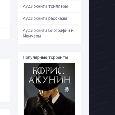
Аудиокниги триллеры
Аудиокниги рассказы
Аудиокниги Биографии и
Мемуары
Популярные торренты