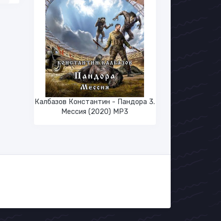
Калбазов Константин - Пандора 3.
Мессия (2020) MP3