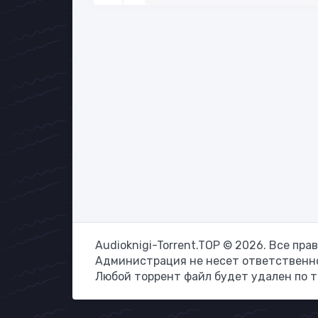
Audioknigi-Torrent.TOP © 2026. Все пр
Администрация не несет ответственно
Любой торрент файл будет удален по 