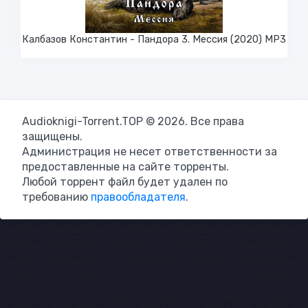
Калбазов Константин - Пандора 3. Мессия (2020) MP3
Audioknigi-Torrent.TOP © 2026. Все права
защищены.
Администрация не несет ответственности за
предоставленные на сайте торренты.
Любой торрент файл будет удален по
требованию
правообладателя
.