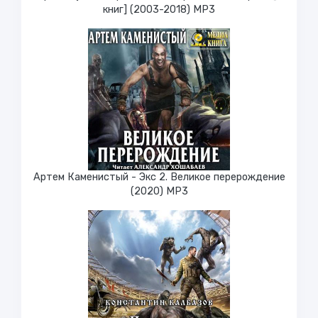
книг] (2003-2018) МР3
Артем Каменистый - Экс 2. Великое перерождение
(2020) МР3