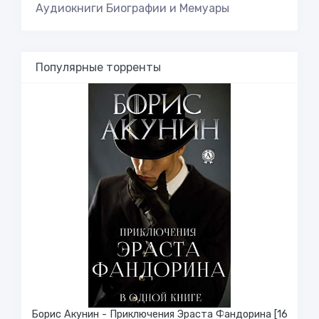
Аудиокниги Биографии и Мемуары
Популярные торренты
Борис Акунин - Приключения Эраста Фандорина [16