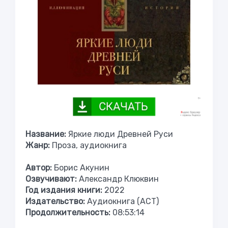
Название:
Яркие люди Древней Руси
Жанр:
Проза, аудиокнига
Автор:
Борис Акунин
Озвучивают:
Александр Клюквин
Год издания книги:
2022
Издательство:
Аудиокнига (АСТ)
Продолжительность:
08:53:14