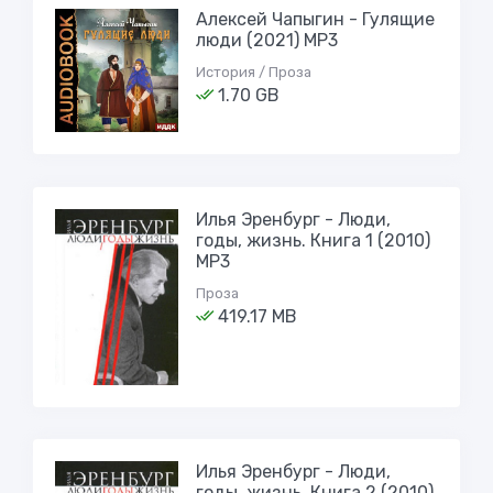
Алексей Чапыгин - Гулящие
люди (2021) MP3
История / Проза
1.70 GB
Илья Эренбург - Люди,
годы, жизнь. Книга 1 (2010)
MP3
Проза
419.17 MB
Илья Эренбург - Люди,
годы, жизнь. Книга 2 (2010)