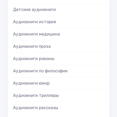
Детские аудиокниги
Аудиокниги история
Аудиокниги медицина
Аудиокниги проза
Аудиокниги романы
Аудиокниги по философии
Аудиокниги юмор
Аудиокниги триллеры
Аудиокниги рассказы