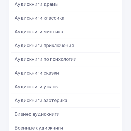
Аудиокниги драмы
Аудиокниги классика
Аудиокниги мистика
Аудиокниги приключения
Аудиокниги по психологии
Аудиокниги сказки
Аудиокниги ужасы
Аудиокниги эзотерика
Бизнес аудиокниги
Военные аудиокниги