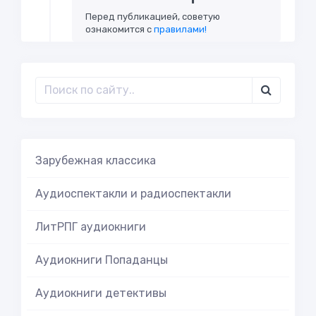
Перед публикацией, советую
ознакомится с
правилами!
Зарубежная классика
Аудиоспектакли и радиоспектакли
ЛитРПГ аудиокниги
Аудиокниги Попаданцы
Аудиокниги детективы