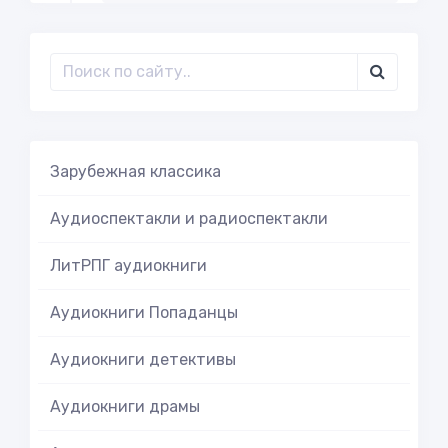
Зарубежная классика
Аудиоспектакли и радиоспектакли
ЛитРПГ аудиокниги
Аудиокниги Попаданцы
Аудиокниги детективы
Аудиокниги драмы