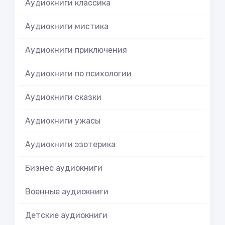
Аудиокниги классика
Аудиокниги мистика
Аудиокниги приключения
Аудиокниги по психологии
Аудиокниги сказки
Аудиокниги ужасы
Аудиокниги эзотерика
Бизнес аудиокниги
Военные аудиокниги
Детские аудиокниги