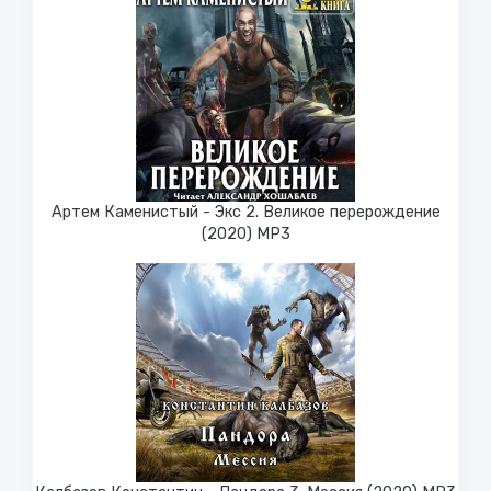
Артем Каменистый - Экс 2. Великое перерождение
(2020) МР3