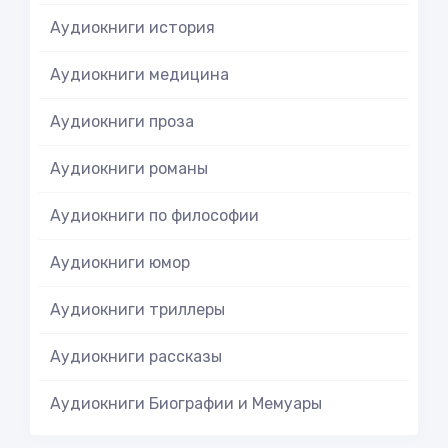
Аудиокниги история
Аудиокниги медицина
Аудиокниги проза
Аудиокниги романы
Аудиокниги по философии
Аудиокниги юмор
Аудиокниги триллеры
Аудиокниги рассказы
Аудиокниги Биографии и Мемуары