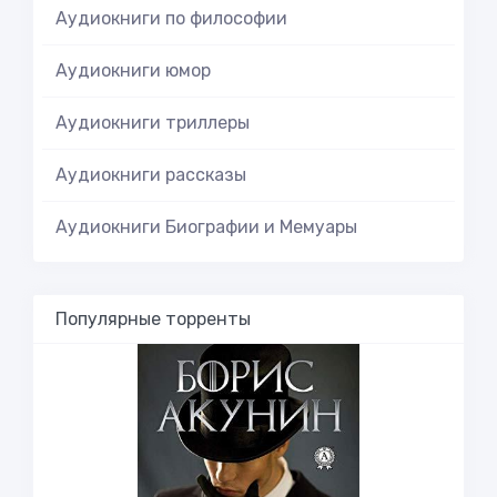
Аудиокниги по философии
Аудиокниги юмор
Аудиокниги триллеры
Аудиокниги рассказы
Аудиокниги Биографии и Мемуары
Популярные торренты