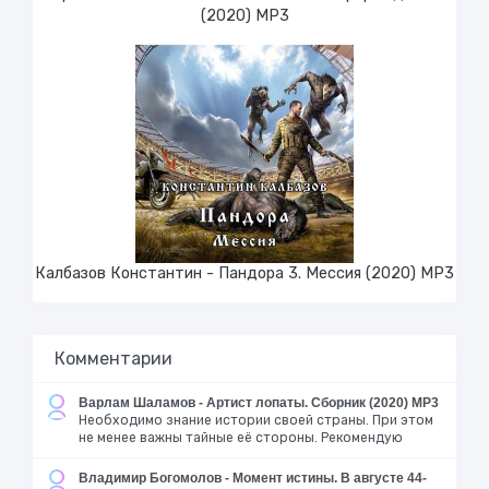
(2020) МР3
Калбазов Константин - Пандора 3. Мессия (2020) MP3
Комментарии
Варлам Шаламов - Артист лопаты. Сборник (2020) MP3
Необходимо знание истории своей страны. При этом
не менее важны тайные её стороны. Рекомендую
Владимир Богомолов - Момент истины. В августе 44-