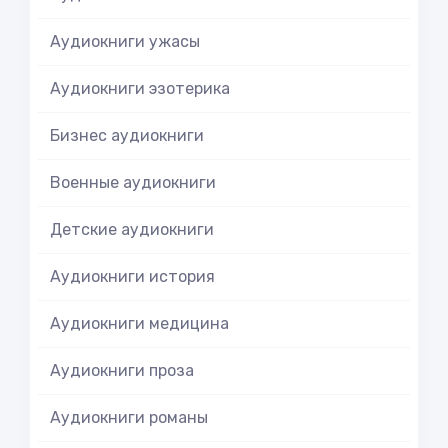
Аудиокниги ужасы
Аудиокниги эзотерика
Бизнес аудиокниги
Военные аудиокниги
Детские аудиокниги
Аудиокниги история
Аудиокниги медицина
Аудиокниги проза
Аудиокниги романы