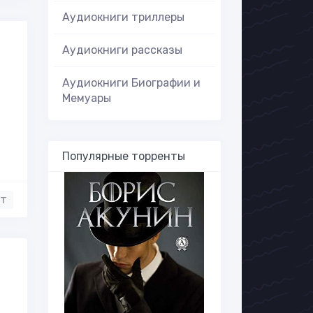
Аудиокниги триллеры
Аудиокниги рассказы
Аудиокниги Биографии и
Мемуары
Популярные торренты
нт