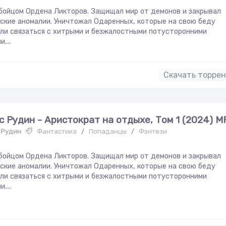
бойцом Ордена Ликторов. Защищал мир от демонов и закрывал
ские аномалии. Уничтожал Одаренных, которые на свою беду
ли связаться с хитрыми и безжалостными потусторонними
....
Скачать торре
с Рудин - Аристократ на отдыхе, Том 1 (2024) М
 Рудин
Фантастика
/
Попаданцы
/
Фэнтези
бойцом Ордена Ликторов. Защищал мир от демонов и закрывал
ские аномалии. Уничтожал Одаренных, которые на свою беду
ли связаться с хитрыми и безжалостными потусторонними
....