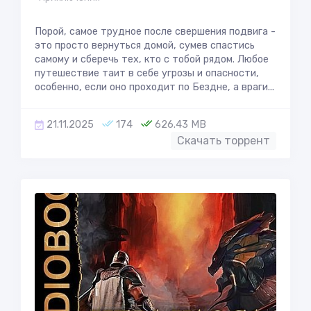
Порой, самое трудное после свершения подвига -
это просто вернуться домой, сумев спастись
самому и сберечь тех, кто с тобой рядом. Любое
путешествие таит в себе угрозы и опасности,
особенно, если оно проходит по Бездне, а враги...
21.11.2025
174
626.43 MB
Скачать торрент