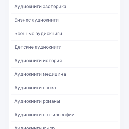
Аудиокниги эзотерика
Бизнес аудиокниги
Военные аудиокниги
Детские аудиокниги
Аудиокниги история
Аудиокниги медицина
Аудиокниги проза
Аудиокниги романы
Аудиокниги по философии
Аудиокниги юмор