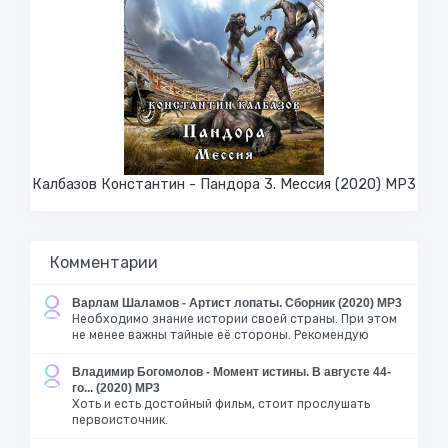
Калбазов Константин - Пандора 3. Мессия (2020) MP3
Комментарии
Варлам Шаламов - Артист лопаты. Сборник (2020) MP3
Необходимо знание истории своей страны. При этом
не менее важны тайные её стороны. Рекомендую
Владимир Богомолов - Момент истины. В августе 44-
го... (2020) MP3
Хоть и есть достойный фильм, стоит прослушать
первоисточник.