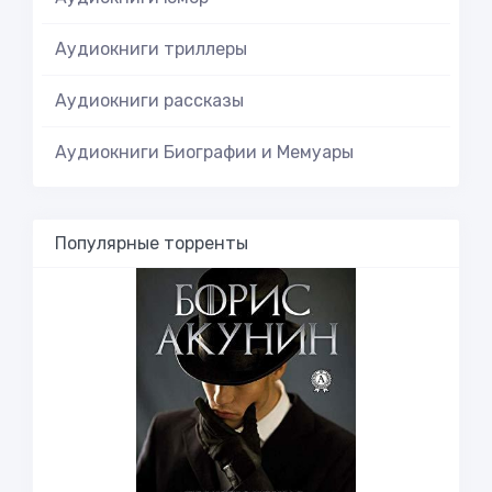
Аудиокниги триллеры
Аудиокниги рассказы
Аудиокниги Биографии и Мемуары
Популярные торренты