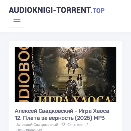
AUDIOKNIGI-TORRENT
.TOP
Алексей Свадковский - Игра Хаоса
12. Плата за верность (2025) MP3
Алексей Свадковский
Фэнтези
/
Приключения