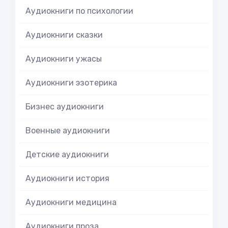
Аудиокниги по психологии
Аудиокниги сказки
Аудиокниги ужасы
Аудиокниги эзотерика
Бизнес аудиокниги
Военные аудиокниги
Детские аудиокниги
Аудиокниги история
Аудиокниги медицина
Аудиокниги проза