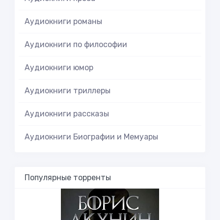
Аудиокниги романы
Аудиокниги по философии
Аудиокниги юмор
Аудиокниги триллеры
Аудиокниги рассказы
Аудиокниги Биографии и Мемуары
Популярные торренты