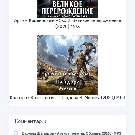
Артем Каменистый - Экс 2. Великое перерождение
(2020) МР3
Калбазов Константин - Пандора 3. Мессия (2020) MP3
Комментарии
Варлам Шаламов - Артист лопаты. Сборник (2020) MP3