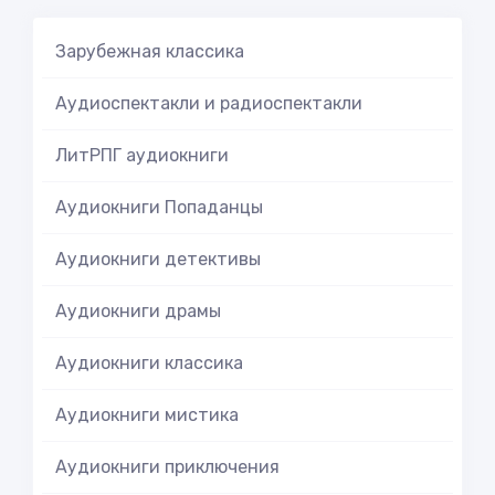
Зарубежная классика
Аудиоспектакли и радиоспектакли
ЛитРПГ аудиокниги
Аудиокниги Попаданцы
Аудиокниги детективы
Аудиокниги драмы
Аудиокниги классика
Аудиокниги мистика
Аудиокниги приключения