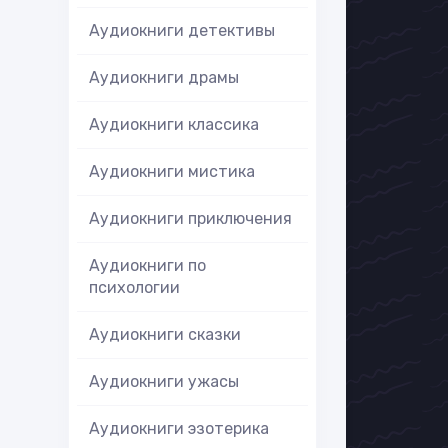
Аудиокниги детективы
Аудиокниги драмы
Аудиокниги классика
Аудиокниги мистика
Аудиокниги приключения
Аудиокниги по
психологии
Аудиокниги сказки
Аудиокниги ужасы
Аудиокниги эзотерика