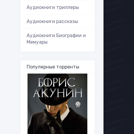
Аудиокниги триллеры
Аудиокниги рассказы
Аудиокниги Биографии и
Мемуары
Популярные торренты