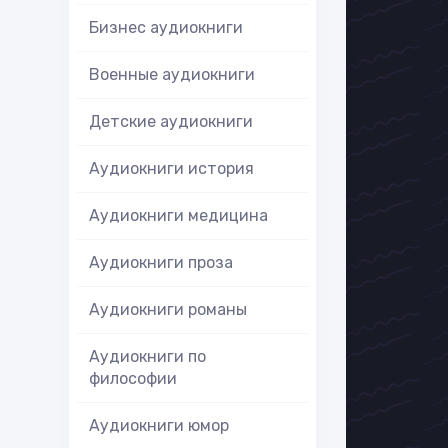
Бизнес аудиокниги
Военные аудиокниги
Детские аудиокниги
Аудиокниги история
Аудиокниги медицина
Аудиокниги проза
Аудиокниги романы
Аудиокниги по
философии
Аудиокниги юмор