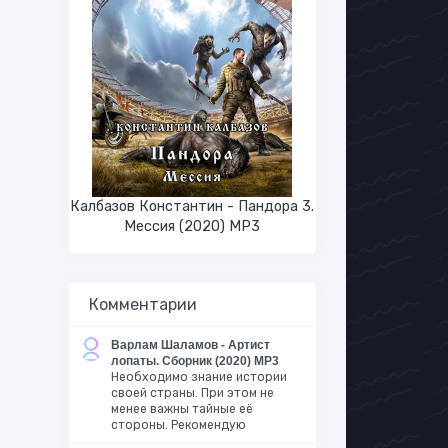
Калбазов Константин - Пандора 3.
Мессия (2020) MP3
Комментарии
Варлам Шаламов - Артист
лопаты. Сборник (2020) MP3
Необходимо знание истории
своей страны. При этом не
менее важны тайные её
стороны. Рекомендую