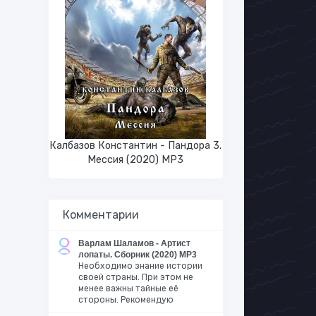
Калбазов Константин - Пандора 3.
Мессия (2020) MP3
Комментарии
Варлам Шаламов - Артист
лопаты. Сборник (2020) MP3
Необходимо знание истории
своей страны. При этом не
менее важны тайные её
стороны. Рекомендую