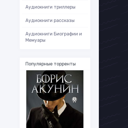
Аудиокниги триллеры
Аудиокниги рассказы
Аудиокниги Биографии и
Мемуары
Популярные торренты