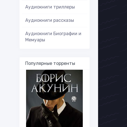
Аудиокниги триллеры
Аудиокниги рассказы
Аудиокниги Биографии и
Мемуары
Популярные торренты