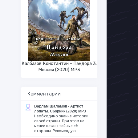
Калбазов Константин - Пандора 3.
Мессия (2020) MP3
Комментарии
Варлам Шаламов - Артист
лопаты. Сборник (2020) MP3
Необходимо знание истории
своей страны. При этом не
менее важны тайные её
стороны. Рекомендую