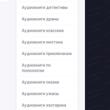
Аудиокниги детективы
Аудиокниги драмы
Аудиокниги классика
Аудиокниги мистика
Аудиокниги приключения
Аудиокниги по
психологии
Аудиокниги сказки
Аудиокниги ужасы
Аудиокниги эзотерика