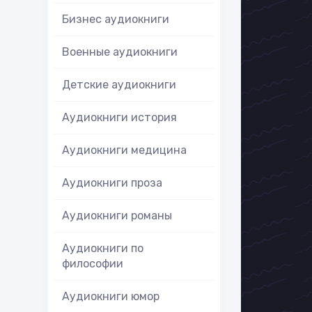
Бизнес аудиокниги
Военные аудиокниги
Детские аудиокниги
Аудиокниги история
Аудиокниги медицина
Аудиокниги проза
Аудиокниги романы
Аудиокниги по
философии
Аудиокниги юмор