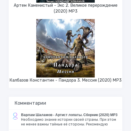
Артем Каменистый - Экс 2. Великое перерождение
(2020) МР3
Калбазов Константин - Пандора 3. Мессия (2020) MP3
Комментарии
Варлам Шаламов - Артист лопаты. Сборник (2020) MP3
Необходимо знание истории своей страны. При этом
не менее важны тайные её стороны. Рекомендую