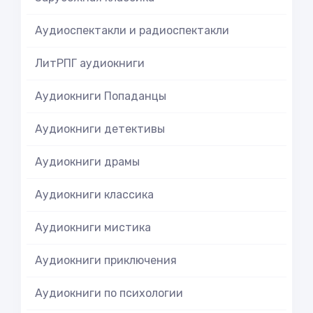
Аудиоспектакли и радиоспектакли
ЛитРПГ аудиокниги
Аудиокниги Попаданцы
Аудиокниги детективы
Аудиокниги драмы
Аудиокниги классика
Аудиокниги мистика
Аудиокниги приключения
Аудиокниги по психологии