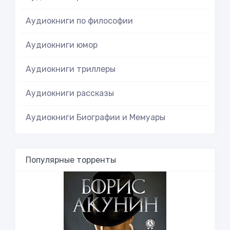
Аудиокниги по философии
Аудиокниги юмор
Аудиокниги триллеры
Аудиокниги рассказы
Аудиокниги Биографии и Мемуары
Популярные торренты