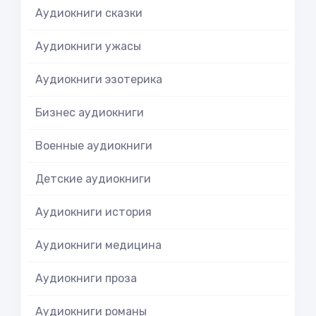
Аудиокниги сказки
Аудиокниги ужасы
Аудиокниги эзотерика
Бизнес аудиокниги
Военные аудиокниги
Детские аудиокниги
Аудиокниги история
Аудиокниги медицина
Аудиокниги проза
Аудиокниги романы