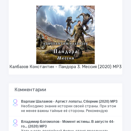
Калбазов Константин - Пандора 3. Мессия (2020) MP3
Комментарии
Варлам Шаламов - Артист лопаты. Сборник (2020) MP3
Необходимо знание истории своей страны. При этом
не менее важны тайные её стороны. Рекомендую
Владимир Богомолов - Момент истины. В августе 44-
го... (2020) MP3