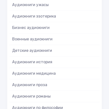
Аудиокниги ужасы
Аудиокниги эзотерика
Бизнес аудиокниги
Военные аудиокниги
Детские аудиокниги
Аудиокниги история
Аудиокниги медицина
Аудиокниги проза
Аудиокниги романы
Аудиокниги по философии