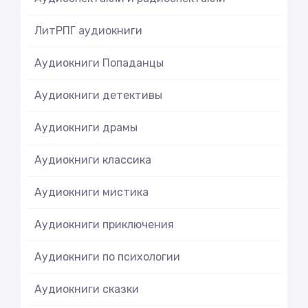
ЛитРПГ аудиокниги
Аудиокниги Попаданцы
Аудиокниги детективы
Аудиокниги драмы
Аудиокниги классика
Аудиокниги мистика
Аудиокниги приключения
Аудиокниги по психологии
Аудиокниги сказки