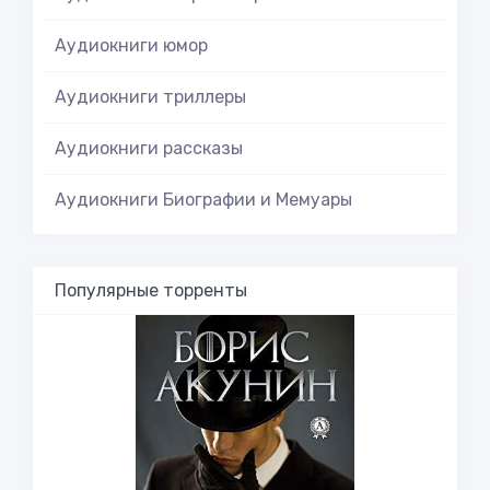
Аудиокниги юмор
Аудиокниги триллеры
Аудиокниги рассказы
Аудиокниги Биографии и Мемуары
Популярные торренты