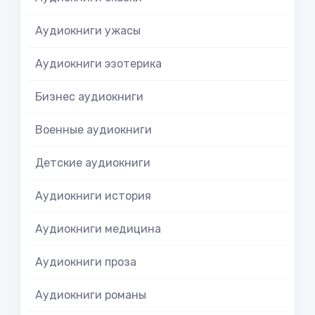
Аудиокниги ужасы
Аудиокниги эзотерика
Бизнес аудиокниги
Военные аудиокниги
Детские аудиокниги
Аудиокниги история
Аудиокниги медицина
Аудиокниги проза
Аудиокниги романы