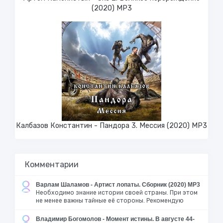
(2020) МР3
Калбазов Константин - Пандора 3. Мессия (2020) MP3
Комментарии
Варлам Шаламов - Артист лопаты. Сборник (2020) MP3
Необходимо знание истории своей страны. При этом
не менее важны тайные её стороны. Рекомендую
Владимир Богомолов - Момент истины. В августе 44-