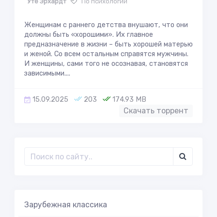
Уте Эрхардт
По психологии
Женщинам с раннего детства внушают, что они
должны быть «хорошими». Их главное
предназначение в жизни – быть хорошей матерью
и женой. Со всем остальным справятся мужчины.
И женщины, сами того не осознавая, становятся
зависимыми....
15.09.2025
203
174.93 MB
Скачать торрент
Зарубежная классика