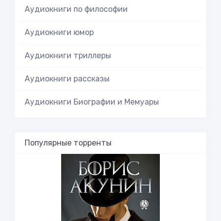
Аудиокниги по философии
Аудиокниги юмор
Аудиокниги триллеры
Аудиокниги рассказы
Аудиокниги Биографии и Мемуары
Популярные торренты