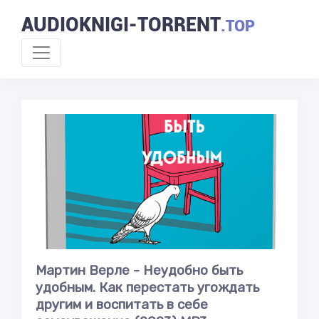
AUDIOKNIGI-TORRENT
.TOP
Мартин Верле - Неудобно быть
удобным. Как перестать угождать
другим и воспитать в себе