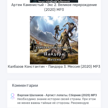
Артем Каменистый - Экс 2. Великое перерождение
(2020) МР3
Калбазов Константин - Пандора 3. Мессия (2020) MP3
Комментарии
Варлам Шаламов - Артист лопаты. Сборник (2020) MP3
Необходимо знание истории своей страны. При этом
не менее важны тайные её стороны. Рекомендую