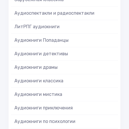
Аудиоспектакли и радиоспектакли
ЛитРПГ аудиокниги
Аудиокниги Попаданцы
Аудиокниги детективы
Аудиокниги драмы
Аудиокниги классика
Аудиокниги мистика
Аудиокниги приключения
Аудиокниги по психологии