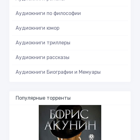
Аудиокниги по философии
Аудиокниги юмор
Аудиокниги триллеры
Аудиокниги рассказы
Аудиокниги Биографии и Мемуары
Популярные торренты